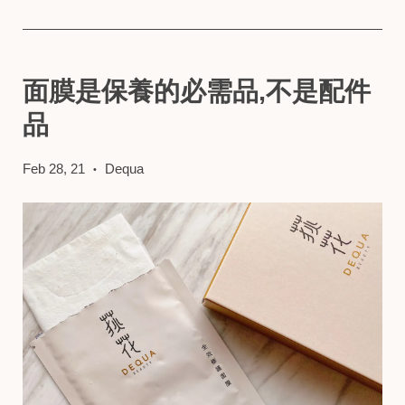
面膜是保養的必需品,不是配件
品
Feb 28, 21
Dequa
•